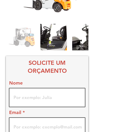
SOLICITE UM
ORÇAMENTO
Nome
Email