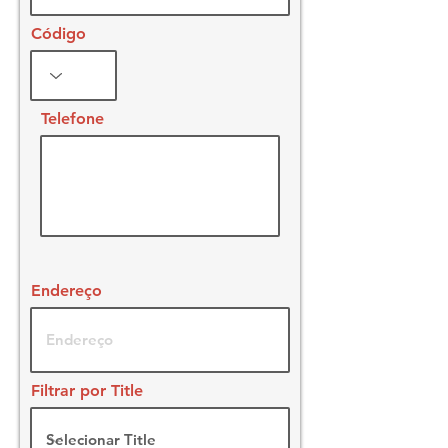
Código
Telefone
Endereço
Filtrar por Title