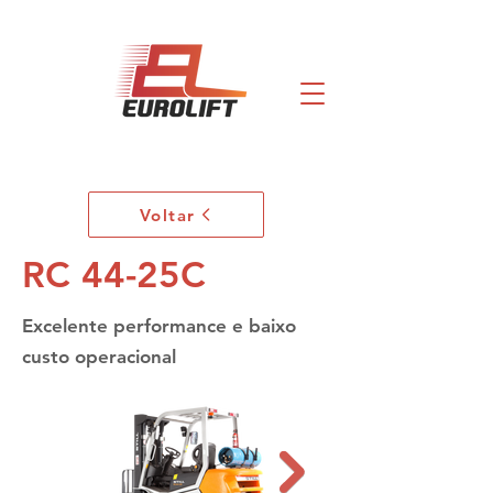
Voltar
RC 44-25C
Excelente performance e baixo
custo operacional