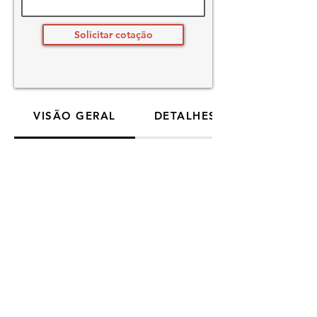
Solicitar cotação
VISÃO GERAL
DETALHES