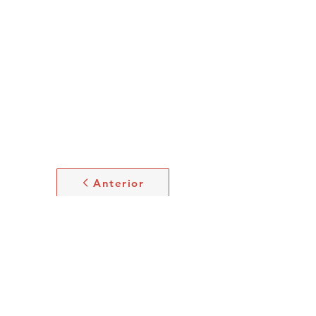
Anterior
Próximo