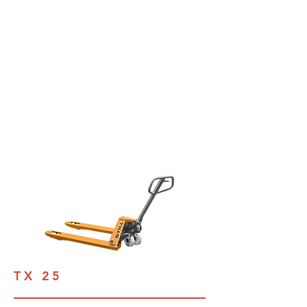
TX 25