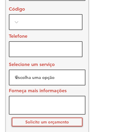
Código
Telefone
Selecione um serviço
Forneça mais informações
Solicite um orçamento