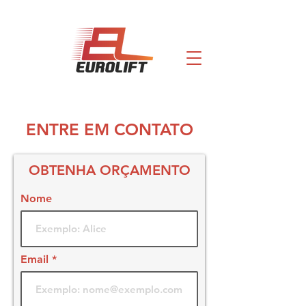
ENTRE EM CONTATO
OBTENHA ORÇAMENTO
Nome
Email